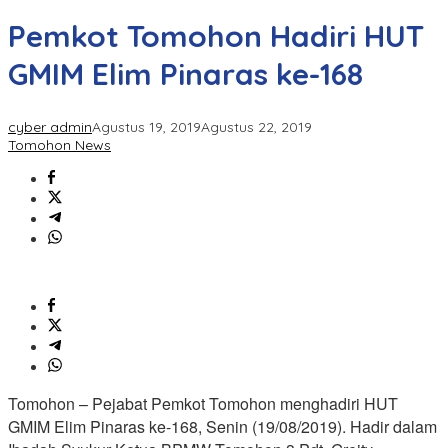
Pemkot Tomohon Hadiri HUT
GMIM Elim Pinaras ke-168
cyber admin
Agustus 19, 2019
Agustus 22, 2019
Tomohon News
Tomohon – Pejabat Pemkot Tomohon menghadiri HUT
GMIM Elim Pinaras ke-168, Senin (19/08/2019). Hadir dalam