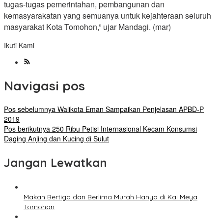
tugas-tugas pemerintahan, pembangunan dan
kemasyarakatan yang semuanya untuk kejahteraan seluruh
masyarakat Kota Tomohon,” ujar Mandagi. (mar)
Ikuti Kami
Navigasi pos
Pos sebelumnya
Walikota Eman Sampaikan Penjelasan APBD-P
2019
Pos berikutnya
250 Ribu Petisi Internasional Kecam Konsumsi
Daging Anjing dan Kucing di Sulut
Jangan Lewatkan
Makan Bertiga dan Berlima Murah Hanya di Kai Meya
Tomohon