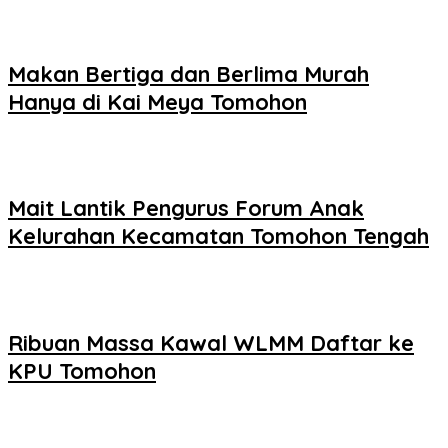
Makan Bertiga dan Berlima Murah
Hanya di Kai Meya Tomohon
Mait Lantik Pengurus Forum Anak
Kelurahan Kecamatan Tomohon Tengah
Ribuan Massa Kawal WLMM Daftar ke
KPU Tomohon