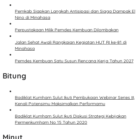
Pemkab Siapkan Langkah Antisipasi dan Siaga Dampak El
Nino di Minahasa
Perpustakaan Milik Pemdes Kembuan Dilombakan
Jalan Sehat Awali Rangkaian Kegiatan HUT RI ke-81 di
Minahasa
Pemdes Kembuan Satu Susun Rencana Kerja Tahun 2027
Bitung
Badiklat Kumham Sulut Ikuti Pembukaan Webinar Series III,
Kenali Potensimu Maksimalkan Performamu
Badiklat Kumham Sulut Ikuti Diskusi Strategi Kebijakan
Permenkumham No 15 Tahun 2020
Minut