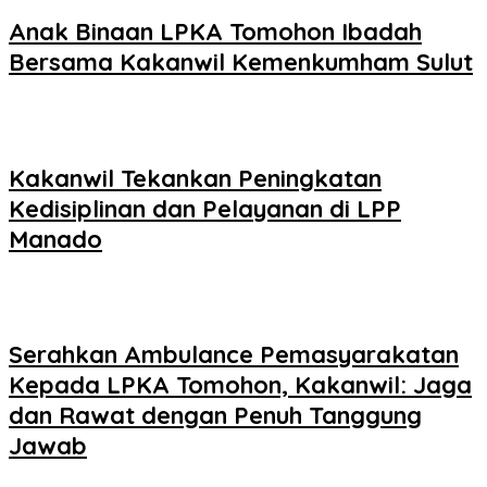
Anak Binaan LPKA Tomohon Ibadah
Bersama Kakanwil Kemenkumham Sulut
Kakanwil Tekankan Peningkatan
Kedisiplinan dan Pelayanan di LPP
Manado
Serahkan Ambulance Pemasyarakatan
Kepada LPKA Tomohon, Kakanwil: Jaga
dan Rawat dengan Penuh Tanggung
Jawab