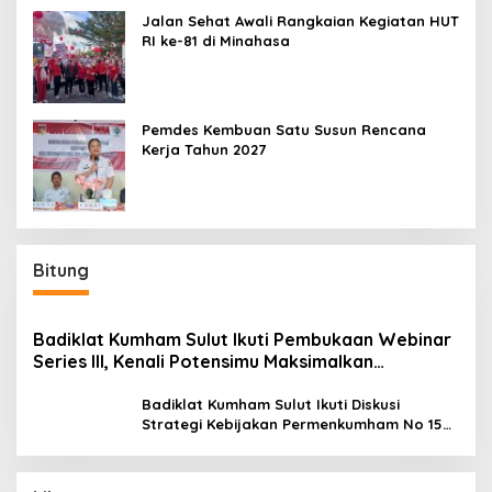
Jalan Sehat Awali Rangkaian Kegiatan HUT
RI ke-81 di Minahasa
Pemdes Kembuan Satu Susun Rencana
Kerja Tahun 2027
Bitung
Badiklat Kumham Sulut Ikuti Pembukaan Webinar
Series III, Kenali Potensimu Maksimalkan
Performamu
Badiklat Kumham Sulut Ikuti Diskusi
Strategi Kebijakan Permenkumham No 15
Tahun 2020