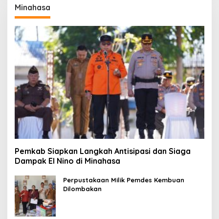
Minahasa
Pemkab Siapkan Langkah Antisipasi dan Siaga
Dampak El Nino di Minahasa
Perpustakaan Milik Pemdes Kembuan
Dilombakan