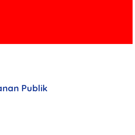
nan Publik