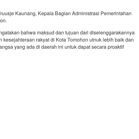
ruusje Kaunang, Kepala Bagian Administrasi Pemerintahan
on.
ngatakan bahwa maksud dan tujuan dari diselenggarakannya
 kesejahteraan rakyat di Kota Tomohon utnuk lebih baik dan
gsa yang ada di daerah ini untuk dapat secara proaktif