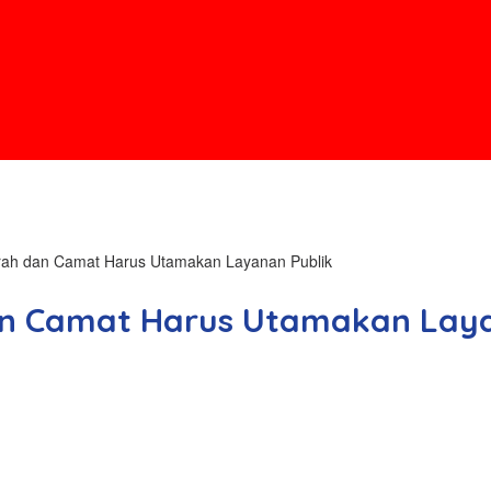
ah dan Camat Harus Utamakan Layanan Publik
n Camat Harus Utamakan Laya