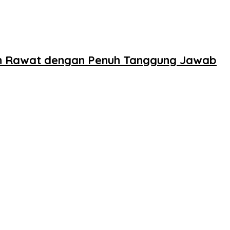
n Rawat dengan Penuh Tanggung Jawab