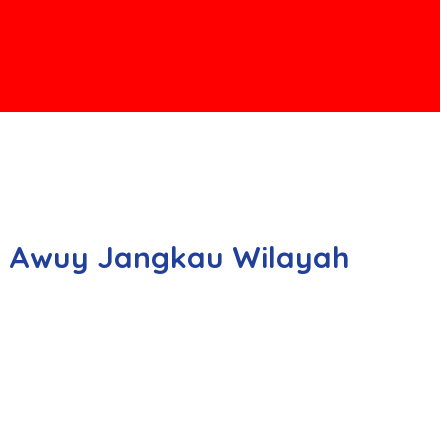
on Awuy Jangkau Wilayah