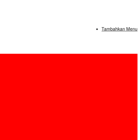
Tambahkan Menu