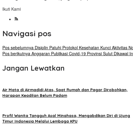
Ikuti Kami
Navigasi pos
Pos sebelumnya
Disiplin Patuhi Protokol Kesehatan Kunci Aktivitas
Pos berikutnya
Anggaran Publikasi Covid-19 Provinsi Sulut Dikawal I
Jangan Lewatkan
Air Mata di Airmadidi Atas, Saat Rumah dan Pagar Dirobohkan,
Harapan Keadilan Belum Padam
Profil Wanita Tangguh Asal Minahasa, Mengabdikan Diri di Ujung
Timur Indonesia Melalui Lembaga KPU