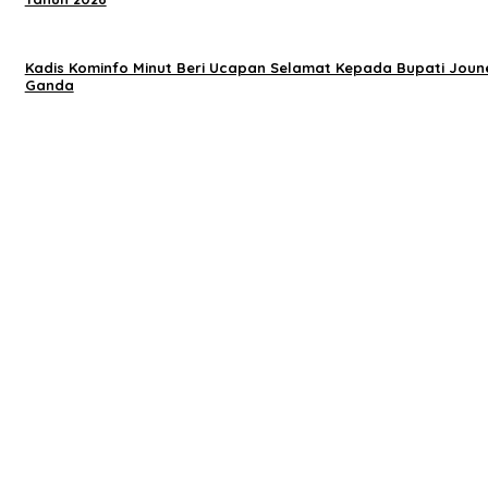
Kadis Kominfo Minut Beri Ucapan Selamat Kepada Bupati Joun
Ganda