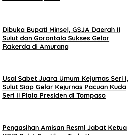
Dibuka Bupati Minsel, GSJA Daerah II
Sulut dan Gorontalo Sukses Gelar
Rakerda di Amurang
Usai Sabet Juara Umum Kejurnas Seri I,
Sulut Siap Gelar Kejurnas Pacuan Kuda
Seri II Piala Presiden di Tompaso
Pengasihan Amisan Resmi Jabat Ketua