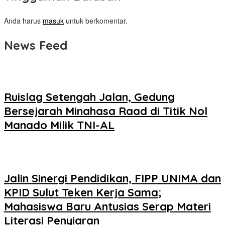
Anda harus
masuk
untuk berkomentar.
News Feed
Ruislag Setengah Jalan, Gedung
Bersejarah Minahasa Raad di Titik Nol
Manado Milik TNI-AL
Jalin Sinergi Pendidikan, FIPP UNIMA dan
KPID Sulut Teken Kerja Sama;
Mahasiswa Baru Antusias Serap Materi
Literasi Penyiaran