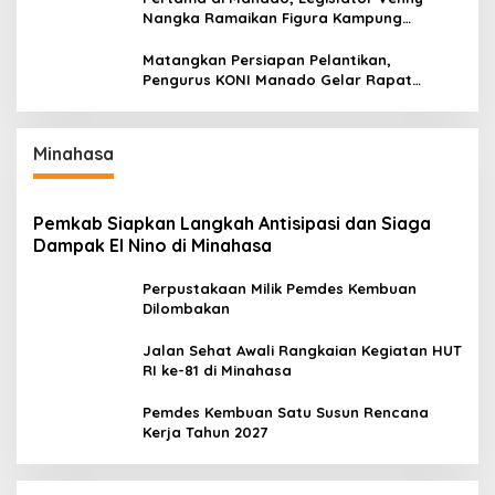
Nangka Ramaikan Figura Kampung
Titiwungen Utara
Matangkan Persiapan Pelantikan,
Pengurus KONI Manado Gelar Rapat
Perdana
Minahasa
Pemkab Siapkan Langkah Antisipasi dan Siaga
Dampak El Nino di Minahasa
Perpustakaan Milik Pemdes Kembuan
Dilombakan
Jalan Sehat Awali Rangkaian Kegiatan HUT
RI ke-81 di Minahasa
Pemdes Kembuan Satu Susun Rencana
Kerja Tahun 2027