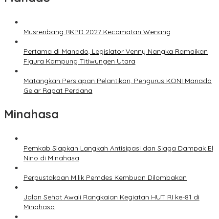
Musrenbang RKPD 2027 Kecamatan Wenang
Pertama di Manado, Legislator Venny Nangka Ramaikan
Figura Kampung Titiwungen Utara
Matangkan Persiapan Pelantikan, Pengurus KONI Manado
Gelar Rapat Perdana
Minahasa
Pemkab Siapkan Langkah Antisipasi dan Siaga Dampak El
Nino di Minahasa
Perpustakaan Milik Pemdes Kembuan Dilombakan
Jalan Sehat Awali Rangkaian Kegiatan HUT RI ke-81 di
Minahasa