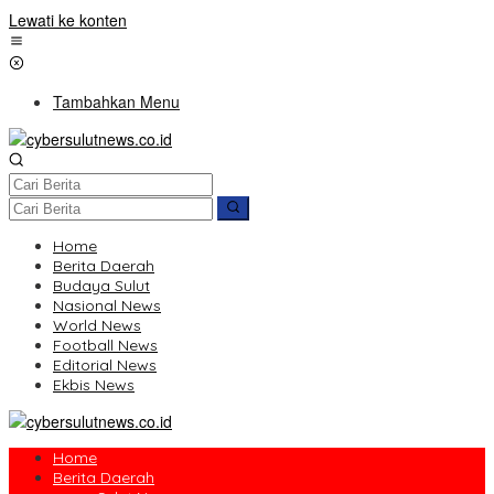
Lewati ke konten
Tambahkan Menu
Home
Berita Daerah
Budaya Sulut
Nasional News
World News
Football News
Editorial News
Ekbis News
Home
Berita Daerah