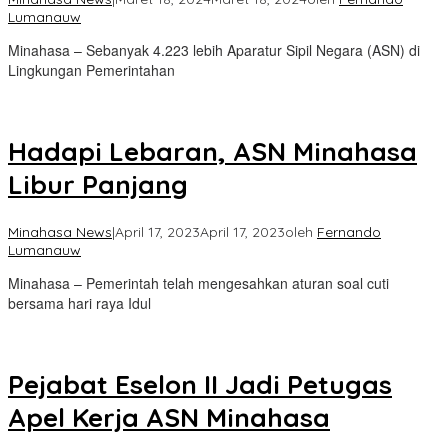
Lumanauw
Minahasa – Sebanyak 4.223 lebih Aparatur Sipil Negara (ASN) di
Lingkungan Pemerintahan
Hadapi Lebaran, ASN Minahasa
Libur Panjang
Minahasa News
|
April 17, 2023
April 17, 2023
oleh
Fernando
Lumanauw
Minahasa – Pemerintah telah mengesahkan aturan soal cuti
bersama hari raya Idul
Pejabat Eselon II Jadi Petugas
Apel Kerja ASN Minahasa