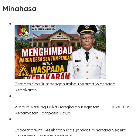
Minahasa
Pemdes Sea Tumpengan Imbau Warga Waspada
Kebakaran
Wabup Vasung Buka Rangkaian Kegiatan HUT RI ke-81 di
Kecamatan Tompaso Raya
Laboratorium Kesehatan Masyarakat Minahasa Segera