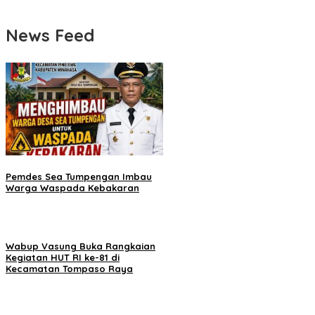
News Feed
Pemdes Sea Tumpengan Imbau
Warga Waspada Kebakaran
Wabup Vasung Buka Rangkaian
Kegiatan HUT RI ke-81 di
Kecamatan Tompaso Raya