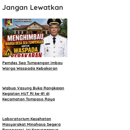
Jangan Lewatkan
Pemdes Sea Tumpengan Imbau
Warga Waspada Kebakaran
Wabup Vasung Buka Rangkaian
Kegiatan HUT RI ke-81 di
Kecamatan Tompaso Raya
Laboratorium Kesehatan
Masyarakat Minahasa Segera
Beroperasi, Ini Kegunaannya