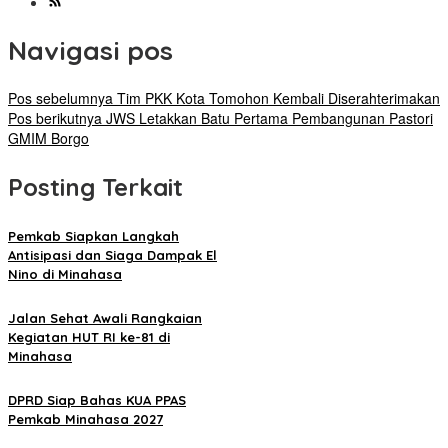
Navigasi pos
Pos sebelumnya
Tim PKK Kota Tomohon Kembali Diserahterimakan
Pos berikutnya
JWS Letakkan Batu Pertama Pembangunan Pastori
GMIM Borgo
Posting Terkait
Pemkab Siapkan Langkah
Antisipasi dan Siaga Dampak El
Nino di Minahasa
Jalan Sehat Awali Rangkaian
Kegiatan HUT RI ke-81 di
Minahasa
DPRD Siap Bahas KUA PPAS
Pemkab Minahasa 2027