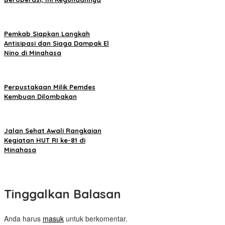
Pemkab Siapkan Langkah
Antisipasi dan Siaga Dampak El
Nino di Minahasa
Perpustakaan Milik Pemdes
Kembuan Dilombakan
Jalan Sehat Awali Rangkaian
Kegiatan HUT RI ke-81 di
Minahasa
Tinggalkan Balasan
Anda harus
masuk
untuk berkomentar.