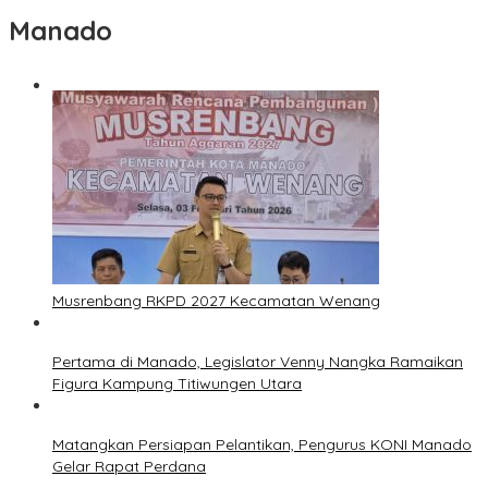
Manado
Musrenbang RKPD 2027 Kecamatan Wenang
Pertama di Manado, Legislator Venny Nangka Ramaikan
Figura Kampung Titiwungen Utara
Matangkan Persiapan Pelantikan, Pengurus KONI Manado
Gelar Rapat Perdana