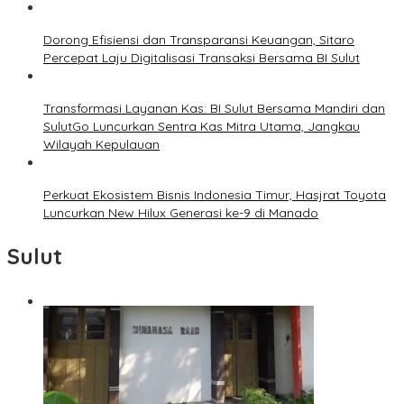
Dorong Efisiensi dan Transparansi Keuangan, Sitaro
Percepat Laju Digitalisasi Transaksi Bersama BI Sulut
Transformasi Layanan Kas: BI Sulut Bersama Mandiri dan
SulutGo Luncurkan Sentra Kas Mitra Utama, Jangkau
Wilayah Kepulauan
Perkuat Ekosistem Bisnis Indonesia Timur, Hasjrat Toyota
Luncurkan New Hilux Generasi ke-9 di Manado
Sulut