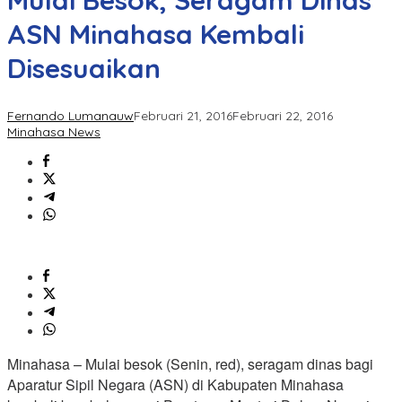
Mulai Besok, Seragam Dinas
ASN Minahasa Kembali
Disesuaikan
Fernando Lumanauw
Februari 21, 2016
Februari 22, 2016
Minahasa News
Minahasa – Mulai besok (Senin, red), seragam dinas bagi
Aparatur Sipil Negara (ASN) di Kabupaten Minahasa