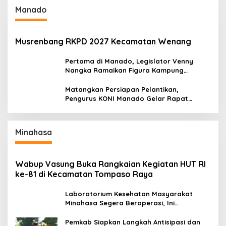
Manado
Musrenbang RKPD 2027 Kecamatan Wenang
Pertama di Manado, Legislator Venny
Nangka Ramaikan Figura Kampung
Titiwungen Utara
Matangkan Persiapan Pelantikan,
Pengurus KONI Manado Gelar Rapat
Perdana
Minahasa
Wabup Vasung Buka Rangkaian Kegiatan HUT RI
ke-81 di Kecamatan Tompaso Raya
Laboratorium Kesehatan Masyarakat
Minahasa Segera Beroperasi, Ini
Kegunaannya
Pemkab Siapkan Langkah Antisipasi dan