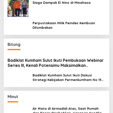
Siaga Dampak El Nino di Minahasa
Perpustakaan Milik Pemdes Kembuan
Dilombakan
Bitung
Badiklat Kumham Sulut Ikuti Pembukaan Webinar
Series III, Kenali Potensimu Maksimalkan
Performamu
Badiklat Kumham Sulut Ikuti Diskusi
Strategi Kebijakan Permenkumham No 15
Tahun 2020
Minut
Air Mata di Airmadidi Atas, Saat Rumah