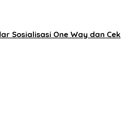
ar Sosialisasi One Way dan Cek