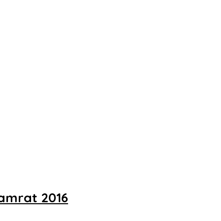
Samrat 2016