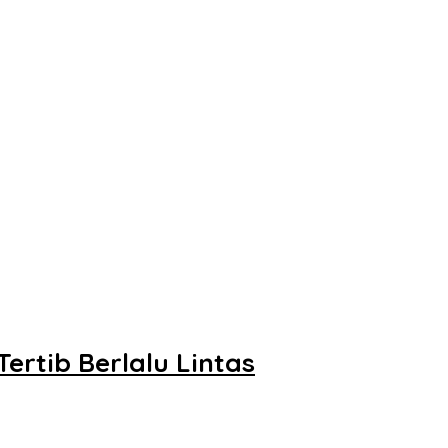
ertib Berlalu Lintas