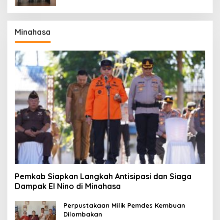
Minahasa
Pemkab Siapkan Langkah Antisipasi dan Siaga
Dampak El Nino di Minahasa
Perpustakaan Milik Pemdes Kembuan
Dilombakan