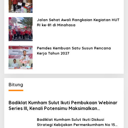
Jalan Sehat Awali Rangkaian Kegiatan HUT
RI ke-81 di Minahasa
Pemdes Kembuan Satu Susun Rencana
Kerja Tahun 2027
Bitung
Badiklat Kumham Sulut Ikuti Pembukaan Webinar
Series III, Kenali Potensimu Maksimalkan
Performamu
Badiklat Kumham Sulut Ikuti Diskusi
Strategi Kebijakan Permenkumham No 15