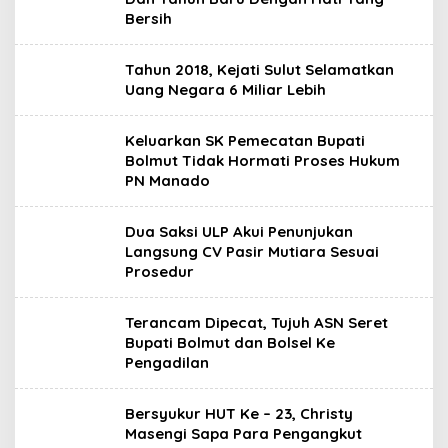
Bersih
Tahun 2018, Kejati Sulut Selamatkan
Uang Negara 6 Miliar Lebih
Keluarkan SK Pemecatan Bupati
Bolmut Tidak Hormati Proses Hukum
PN Manado
Dua Saksi ULP Akui Penunjukan
Langsung CV Pasir Mutiara Sesuai
Prosedur
Terancam Dipecat, Tujuh ASN Seret
Bupati Bolmut dan Bolsel Ke
Pengadilan
Bersyukur HUT Ke – 23, Christy
Masengi Sapa Para Pengangkut