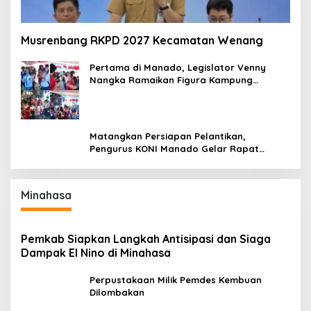
Musrenbang RKPD 2027 Kecamatan Wenang
Pertama di Manado, Legislator Venny
Nangka Ramaikan Figura Kampung
Titiwungen Utara
Matangkan Persiapan Pelantikan,
Pengurus KONI Manado Gelar Rapat
Perdana
Minahasa
Pemkab Siapkan Langkah Antisipasi dan Siaga
Dampak El Nino di Minahasa
Perpustakaan Milik Pemdes Kembuan
Dilombakan