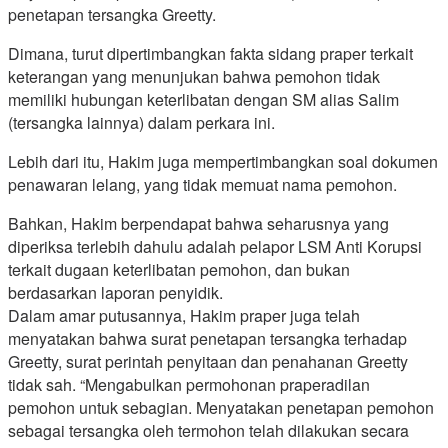
penetapan tersangka Greetty.
Dimana, turut dipertimbangkan fakta sidang praper terkait
keterangan yang menunjukan bahwa pemohon tidak
memiliki hubungan keterlibatan dengan SM alias Salim
(tersangka lainnya) dalam perkara ini.
Lebih dari itu, Hakim juga mempertimbangkan soal dokumen
penawaran lelang, yang tidak memuat nama pemohon.
Bahkan, Hakim berpendapat bahwa seharusnya yang
diperiksa terlebih dahulu adalah pelapor LSM Anti Korupsi
terkait dugaan keterlibatan pemohon, dan bukan
berdasarkan laporan penyidik.
Dalam amar putusannya, Hakim praper juga telah
menyatakan bahwa surat penetapan tersangka terhadap
Greetty, surat perintah penyitaan dan penahanan Greetty
tidak sah. “Mengabulkan permohonan praperadilan
pemohon untuk sebagian. Menyatakan penetapan pemohon
sebagai tersangka oleh termohon telah dilakukan secara