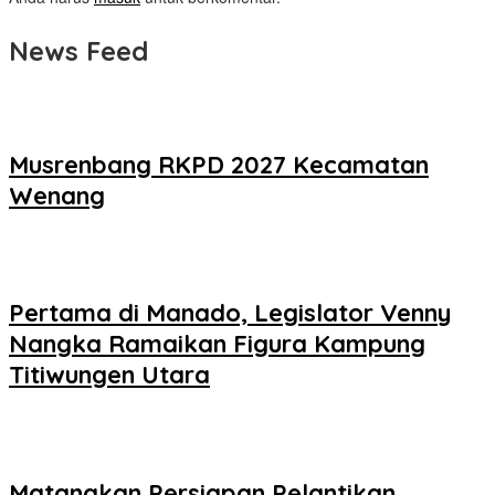
News Feed
Musrenbang RKPD 2027 Kecamatan
Wenang
Pertama di Manado, Legislator Venny
Nangka Ramaikan Figura Kampung
Titiwungen Utara
Matangkan Persiapan Pelantikan,