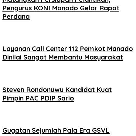
Pengurus KONI Manado Gelar Rapat
Perdana
Layanan Call Center 112 Pemkot Manado
Dinilai Sangat Membantu Masyarakat
Steven Rondonuwu Kandidat Kuat
Pimpin PAC PDIP Sario
Gugatan Sejumlah Pala Era GSVL