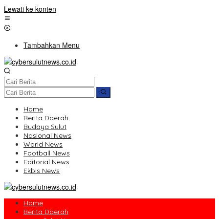
Lewati ke konten
Tambahkan Menu
Home
Berita Daerah
Budaya Sulut
Nasional News
World News
Football News
Editorial News
Ekbis News
Home
Berita Daerah