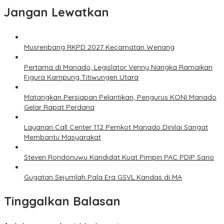
Jangan Lewatkan
Musrenbang RKPD 2027 Kecamatan Wenang
Pertama di Manado, Legislator Venny Nangka Ramaikan
Figura Kampung Titiwungen Utara
Matangkan Persiapan Pelantikan, Pengurus KONI Manado
Gelar Rapat Perdana
Layanan Call Center 112 Pemkot Manado Dinilai Sangat
Membantu Masyarakat
Steven Rondonuwu Kandidat Kuat Pimpin PAC PDIP Sario
Gugatan Sejumlah Pala Era GSVL Kandas di MA
Tinggalkan Balasan