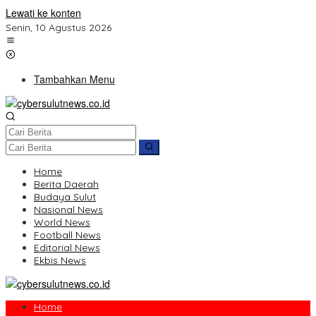
Lewati ke konten
Senin, 10 Agustus 2026
Tambahkan Menu
Home
Berita Daerah
Budaya Sulut
Nasional News
World News
Football News
Editorial News
Ekbis News
Home