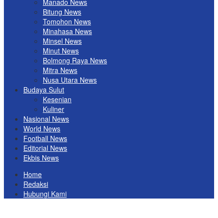
Manado News
Bitung News
Tomohon News
Minahasa News
Minsel News
Minut News
Bolmong Raya News
Mitra News
Nusa Utara News
Budaya Sulut
Kesenian
Kuliner
Nasional News
World News
Football News
Editorial News
Ekbis News
Home
Redaksi
Hubungi Kami