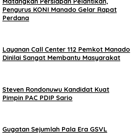
Matangkan Persiapan Pelantikan,
Pengurus KONI Manado Gelar Rapat
Perdana
Layanan Call Center 112 Pemkot Manado
Dinilai Sangat Membantu Masyarakat
Steven Rondonuwu Kandidat Kuat
Pimpin PAC PDIP Sario
Gugatan Sejumlah Pala Era GSVL