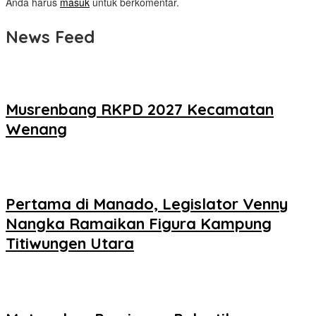
Anda harus
masuk
untuk berkomentar.
News Feed
Musrenbang RKPD 2027 Kecamatan
Wenang
Pertama di Manado, Legislator Venny
Nangka Ramaikan Figura Kampung
Titiwungen Utara