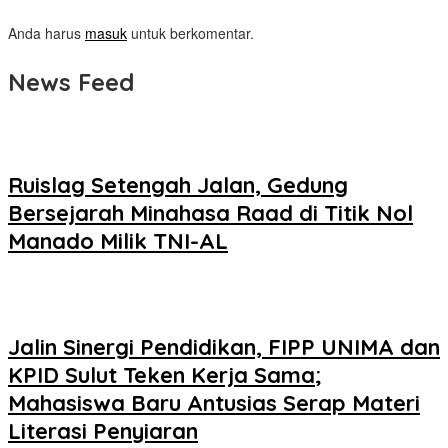
Anda harus
masuk
untuk berkomentar.
News Feed
Ruislag Setengah Jalan, Gedung
Bersejarah Minahasa Raad di Titik Nol
Manado Milik TNI-AL
Jalin Sinergi Pendidikan, FIPP UNIMA dan
KPID Sulut Teken Kerja Sama;
Mahasiswa Baru Antusias Serap Materi
Literasi Penyiaran