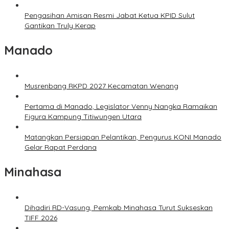
Pengasihan Amisan Resmi Jabat Ketua KPID Sulut
Gantikan Truly Kerap
Manado
Musrenbang RKPD 2027 Kecamatan Wenang
Pertama di Manado, Legislator Venny Nangka Ramaikan
Figura Kampung Titiwungen Utara
Matangkan Persiapan Pelantikan, Pengurus KONI Manado
Gelar Rapat Perdana
Minahasa
Dihadiri RD-Vasung, Pemkab Minahasa Turut Sukseskan
TIFF 2026