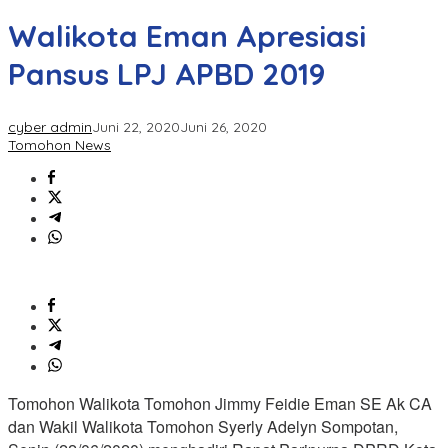
Walikota Eman Apresiasi
Pansus LPJ APBD 2019
cyber admin
Juni 22, 2020
Juni 26, 2020
Tomohon News
Tomohon Walikota Tomohon Jimmy Feidie Eman SE Ak CA
dan Wakil Walikota Tomohon Syerly Adelyn Sompotan,