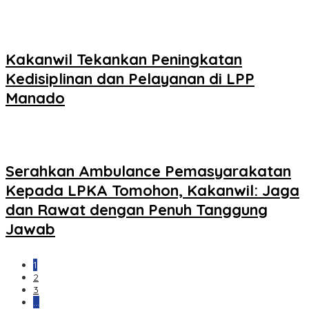
Kakanwil Tekankan Peningkatan
Kedisiplinan dan Pelayanan di LPP
Manado
Serahkan Ambulance Pemasyarakatan
Kepada LPKA Tomohon, Kakanwil: Jaga
dan Rawat dengan Penuh Tanggung
Jawab
1
2
3
…