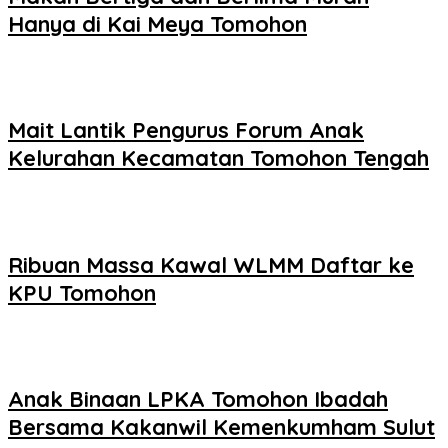
Hanya di Kai Meya Tomohon
Mait Lantik Pengurus Forum Anak
Kelurahan Kecamatan Tomohon Tengah
Ribuan Massa Kawal WLMM Daftar ke
KPU Tomohon
Anak Binaan LPKA Tomohon Ibadah
Bersama Kakanwil Kemenkumham Sulut