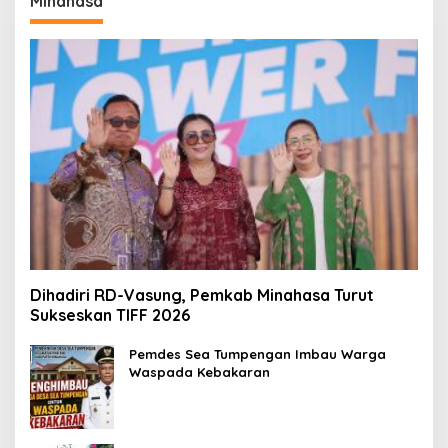
Minahasa
Dihadiri RD-Vasung, Pemkab Minahasa Turut
Sukseskan TIFF 2026
Pemdes Sea Tumpengan Imbau Warga
Waspada Kebakaran