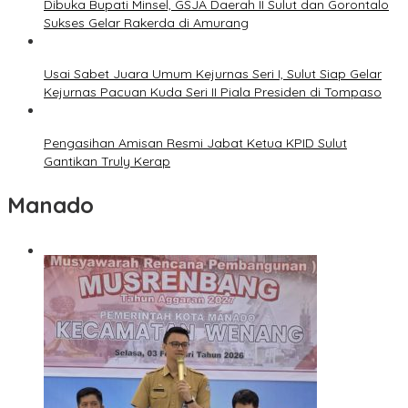
Dibuka Bupati Minsel, GSJA Daerah II Sulut dan Gorontalo
Sukses Gelar Rakerda di Amurang
Usai Sabet Juara Umum Kejurnas Seri I, Sulut Siap Gelar
Kejurnas Pacuan Kuda Seri II Piala Presiden di Tompaso
Pengasihan Amisan Resmi Jabat Ketua KPID Sulut
Gantikan Truly Kerap
Manado