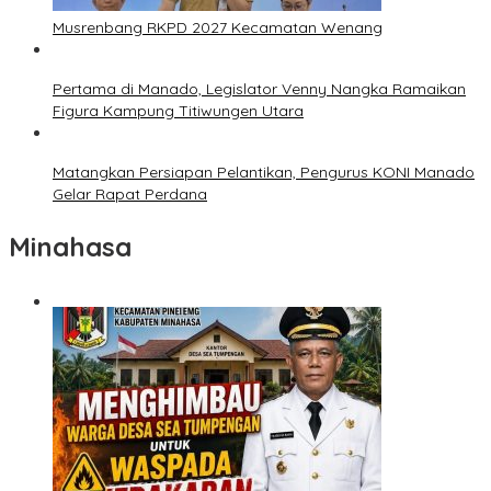
Musrenbang RKPD 2027 Kecamatan Wenang
Pertama di Manado, Legislator Venny Nangka Ramaikan
Figura Kampung Titiwungen Utara
Matangkan Persiapan Pelantikan, Pengurus KONI Manado
Gelar Rapat Perdana
Minahasa