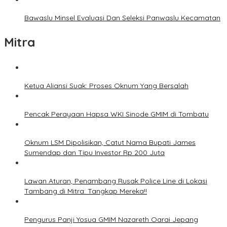
Bawaslu Minsel Evaluasi Dan Seleksi Panwaslu Kecamatan
Mitra
Ketua Aliansi Suak: Proses Oknum Yang Bersalah
Pencak Perayaan Hapsa WKI Sinode GMIM di Tombatu
Oknum LSM Dipolisikan, Catut Nama Bupati James
Sumendap dan Tipu Investor Rp 200 Juta
Lawan Aturan, Penambang Rusak Police Line di Lokasi
Tambang di Mitra: Tangkap Mereka!!
Pengurus Panji Yosua GMIM Nazareth Oarai Jepang