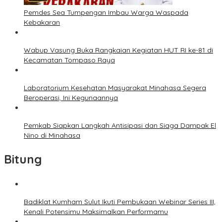
Pemdes Sea Tumpengan Imbau Warga Waspada
Kebakaran
Wabup Vasung Buka Rangkaian Kegiatan HUT RI ke-81 di
Kecamatan Tompaso Raya
Laboratorium Kesehatan Masyarakat Minahasa Segera
Beroperasi, Ini Kegunaannya
Pemkab Siapkan Langkah Antisipasi dan Siaga Dampak El
Nino di Minahasa
Bitung
Badiklat Kumham Sulut Ikuti Pembukaan Webinar Series III,
Kenali Potensimu Maksimalkan Performamu