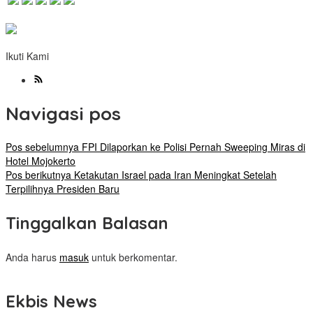
Ikuti Kami
Navigasi pos
Pos sebelumnya
FPI Dilaporkan ke Polisi Pernah Sweeping Miras di
Hotel Mojokerto
Pos berikutnya
Ketakutan Israel pada Iran Meningkat Setelah
Terpilihnya Presiden Baru
Tinggalkan Balasan
Anda harus
masuk
untuk berkomentar.
Ekbis News