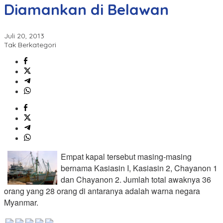
Diamankan di Belawan
Juli 20, 2013
Tak Berkategori
Empat kapal tersebut masing-masing
bernama Kasiasin I, Kasiasin 2, Chayanon 1
dan Chayanon 2. Jumlah total awaknya 36
orang yang 28 orang di antaranya adalah warna negara
Myanmar.