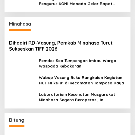
Pengurus KONI Manado Gelar Rapat
Perdana
Minahasa
Dihadiri RD-Vasung, Pemkab Minahasa Turut
Sukseskan TIFF 2026
Pemdes Sea Tumpengan Imbau Warga
Waspada Kebakaran
Wabup Vasung Buka Rangkaian Kegiatan
HUT RI ke-81 di Kecamatan Tompaso Raya
Laboratorium Kesehatan Masyarakat
Minahasa Segera Beroperasi, Ini
Kegunaannya
Bitung