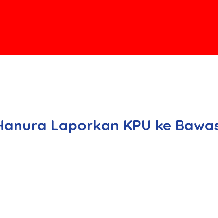
, Hanura Laporkan KPU ke Bawa