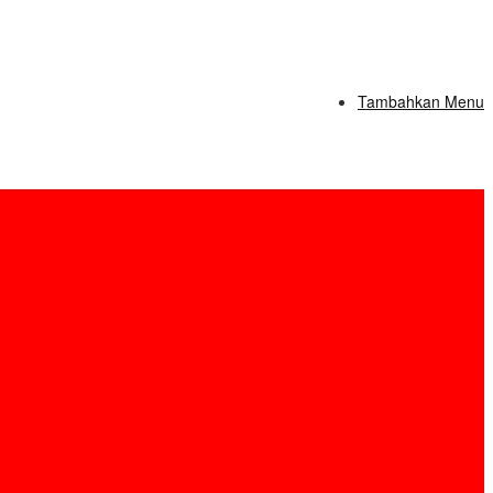
Tambahkan Menu