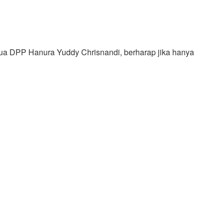
tua DPP Hanura Yuddy Chrisnandi, berharap jika hanya