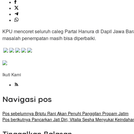
KPU mencoret seluruh caleg Partai Hanura di Dapil Jawa Bar
masalah penempatan masih bisa diperbaiki.
Ikuti Kami
Navigasi pos
Pos sebelumnya
Briptu Rani Akan Penuhi Panggilan Propam Jatim
Pos berikutnya
Pancarkan Jati Diri, Vitalia Sesha Menyukai Keindah