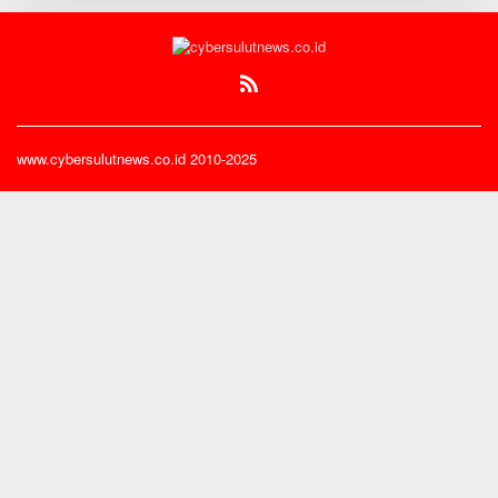
Jemaat
www.cybersulutnews.co.id 2010-2025