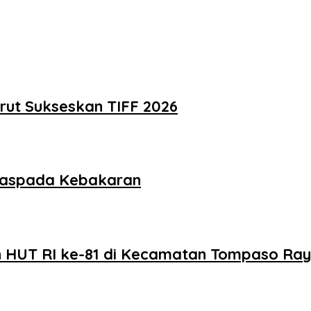
rut Sukseskan TIFF 2026
aspada Kebakaran
 HUT RI ke-81 di Kecamatan Tompaso Ra