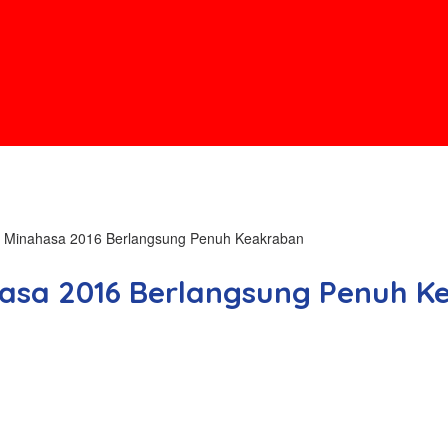
es Minahasa 2016 Berlangsung Penuh Keakraban
hasa 2016 Berlangsung Penuh 