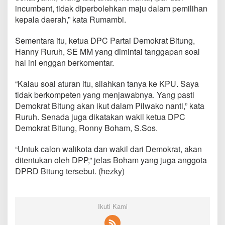
incumbent, tidak diperbolehkan maju dalam pemilihan
kepala daerah,” kata Rumambi.
Sementara itu, ketua DPC Partai Demokrat Bitung,
Hanny Ruruh, SE MM yang dimintai tanggapan soal
hal ini enggan berkomentar.
“Kalau soal aturan itu, silahkan tanya ke KPU. Saya
tidak berkompeten yang menjawabnya. Yang pasti
Demokrat Bitung akan ikut dalam Pilwako nanti,” kata
Ruruh. Senada juga dikatakan wakil ketua DPC
Demokrat Bitung, Ronny Boham, S.Sos.
“Untuk calon walikota dan wakil dari Demokrat, akan
ditentukan oleh DPP,” jelas Boham yang juga anggota
DPRD Bitung tersebut. (hezky)
Ikuti Kami