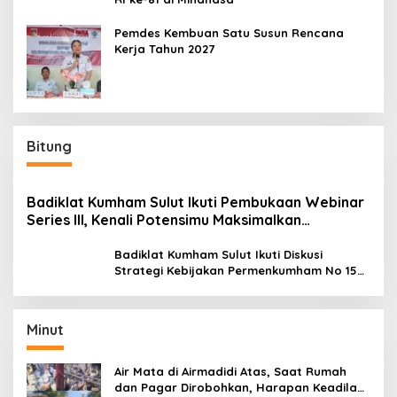
Pemdes Kembuan Satu Susun Rencana
Kerja Tahun 2027
Bitung
Badiklat Kumham Sulut Ikuti Pembukaan Webinar
Series III, Kenali Potensimu Maksimalkan
Performamu
Badiklat Kumham Sulut Ikuti Diskusi
Strategi Kebijakan Permenkumham No 15
Tahun 2020
Minut
Air Mata di Airmadidi Atas, Saat Rumah
dan Pagar Dirobohkan, Harapan Keadilan