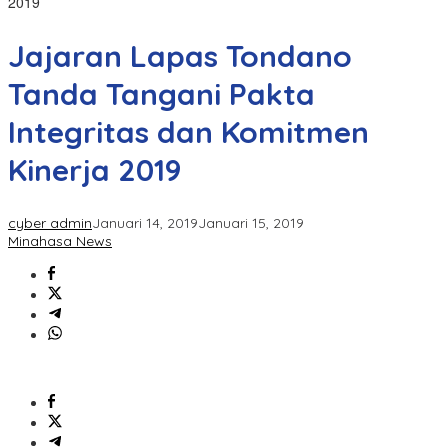
2019
Jajaran Lapas Tondano
Tanda Tangani Pakta
Integritas dan Komitmen
Kinerja 2019
cyber admin
Januari 14, 2019
Januari 15, 2019
Minahasa News