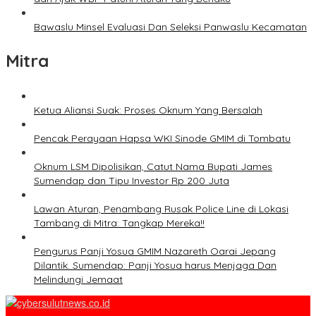
Bawaslu Minsel Evaluasi Dan Seleksi Panwaslu Kecamatan
Mitra
Ketua Aliansi Suak: Proses Oknum Yang Bersalah
Pencak Perayaan Hapsa WKI Sinode GMIM di Tombatu
Oknum LSM Dipolisikan, Catut Nama Bupati James
Sumendap dan Tipu Investor Rp 200 Juta
Lawan Aturan, Penambang Rusak Police Line di Lokasi
Tambang di Mitra: Tangkap Mereka!!
Pengurus Panji Yosua GMIM Nazareth Oarai Jepang
Dilantik. Sumendap: Panji Yosua harus Menjaga Dan
Melindungi Jemaat