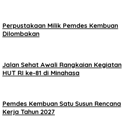
Perpustakaan Milik Pemdes Kembuan
Dilombakan
Jalan Sehat Awali Rangkaian Kegiatan
HUT RI ke-81 di Minahasa
Pemdes Kembuan Satu Susun Rencana
Kerja Tahun 2027