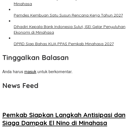
Minahasa
Pemdes Kembuan Satu Susun Rencana Kerja Tahun 2027
Dihadiri Kepala Bank Indonesia Sulut, ISEI Gelar Penyuluhan
Ekonomi di Minahasa
DPRD Siap Bahas KUA PPAS Pemkab Minahasa 2027
Tinggalkan Balasan
Anda harus
masuk
untuk berkomentar.
News Feed
Pemkab Siapkan Langkah Antisipasi dan
Siaga Dampak El Nino di Minahasa