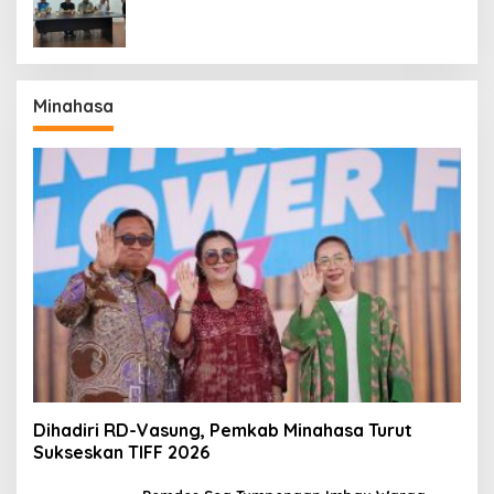
Perdana
Minahasa
Dihadiri RD-Vasung, Pemkab Minahasa Turut
Sukseskan TIFF 2026