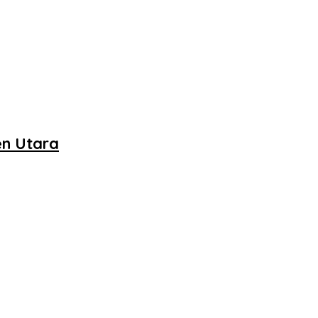
en Utara