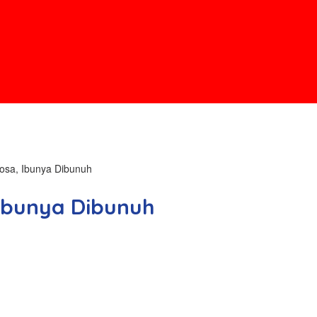
osa, Ibunya Dibunuh
Ibunya Dibunuh