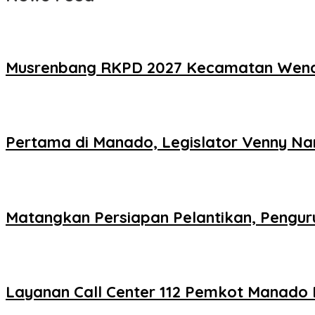
Musrenbang RKPD 2027 Kecamatan Wen
Pertama di Manado, Legislator Venny N
Matangkan Persiapan Pelantikan, Pengu
Layanan Call Center 112 Pemkot Manado 