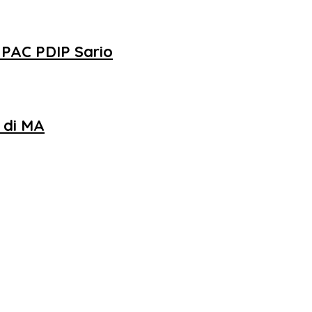
PAC PDIP Sario
 di MA