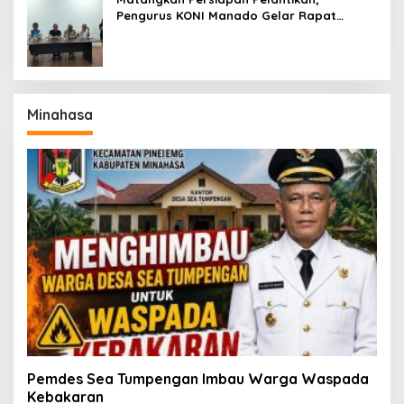
Pengurus KONI Manado Gelar Rapat
Perdana
Minahasa
Pemdes Sea Tumpengan Imbau Warga Waspada
Kebakaran