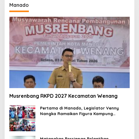
Manado
Musrenbang RKPD 2027 Kecamatan Wenang
Pertama di Manado, Legislator Venny
Nangka Ramaikan Figura Kampung
Titiwungen Utara
Matangkan Persiapan Pelantikan,