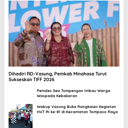
Dihadiri RD-Vasung, Pemkab Minahasa Turut
Sukseskan TIFF 2026
Pemdes Sea Tumpengan Imbau Warga
Waspada Kebakaran
Wabup Vasung Buka Rangkaian Kegiatan
HUT RI ke-81 di Kecamatan Tompaso Raya