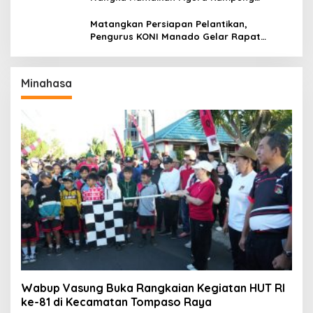
Titiwungen Utara
Matangkan Persiapan Pelantikan,
Pengurus KONI Manado Gelar Rapat
Perdana
Minahasa
Wabup Vasung Buka Rangkaian Kegiatan HUT RI
ke-81 di Kecamatan Tompaso Raya