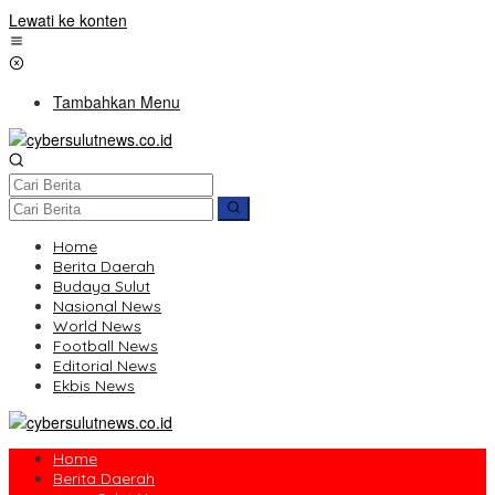
Lewati ke konten
Tambahkan Menu
Home
Berita Daerah
Budaya Sulut
Nasional News
World News
Football News
Editorial News
Ekbis News
Home
Berita Daerah