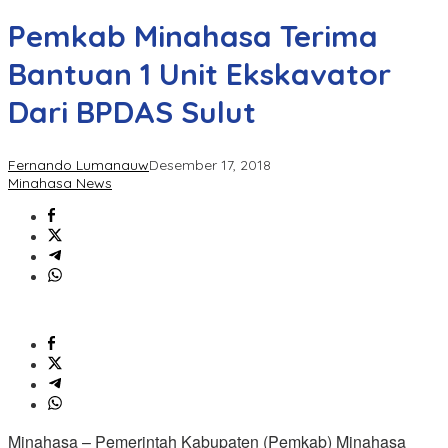
Pemkab Minahasa Terima
Bantuan 1 Unit Ekskavator
Dari BPDAS Sulut
Fernando Lumanauw
Desember 17, 2018
Minahasa News
Minahasa – Pemerintah Kabupaten (Pemkab) Minahasa