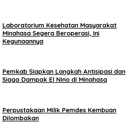
Laboratorium Kesehatan Masyarakat
Minahasa Segera Beroperasi, Ini
Kegunaannya
Pemkab Siapkan Langkah Antisipasi dan
Siaga Dampak El Nino di Minahasa
Perpustakaan Milik Pemdes Kembuan
Dilombakan