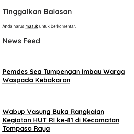
Tinggalkan Balasan
Anda harus
masuk
untuk berkomentar.
News Feed
Pemdes Sea Tumpengan Imbau Warga
Waspada Kebakaran
Wabup Vasung Buka Rangkaian
Kegiatan HUT RI ke-81 di Kecamatan
Tompaso Raya