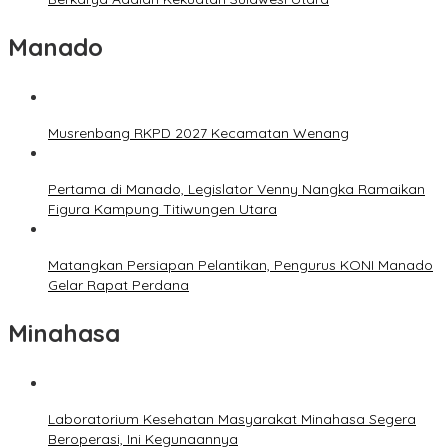
Manado
Musrenbang RKPD 2027 Kecamatan Wenang
Pertama di Manado, Legislator Venny Nangka Ramaikan
Figura Kampung Titiwungen Utara
Matangkan Persiapan Pelantikan, Pengurus KONI Manado
Gelar Rapat Perdana
Minahasa
Laboratorium Kesehatan Masyarakat Minahasa Segera
Beroperasi, Ini Kegunaannya