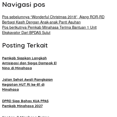
Navigasi pos
Pos sebelumnya
“Wonderful Christmas 2018”, Ajang ROR-RD
Berbagi Kasih Dengan Anak-anak Panti Asuhan
Pos berikutnya
Pemkab Minahasa Terima Bantuan 1 Unit
Ekskavator Dari BPDAS Sulut
Posting Terkait
Pemkab Siapkan Langkah
Antisipasi dan Siaga Dampak El
Nino di Minahasa
Jalan Sehat Awali Rangkaian
Kegiatan HUT RI ke-81 di
Minahasa
DPRD Siap Bahas KUA PPAS
Pemkab Minahasa 2027