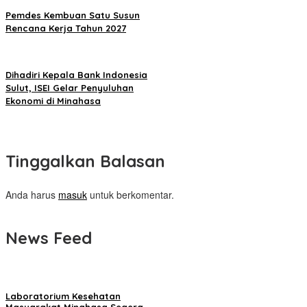
Pemdes Kembuan Satu Susun
Rencana Kerja Tahun 2027
Dihadiri Kepala Bank Indonesia
Sulut, ISEI Gelar Penyuluhan
Ekonomi di Minahasa
Tinggalkan Balasan
Anda harus
masuk
untuk berkomentar.
News Feed
Laboratorium Kesehatan
Masyarakat Minahasa Segera