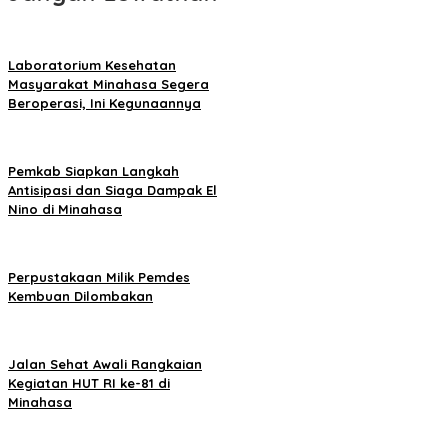
Laboratorium Kesehatan
Masyarakat Minahasa Segera
Beroperasi, Ini Kegunaannya
Pemkab Siapkan Langkah
Antisipasi dan Siaga Dampak El
Nino di Minahasa
Perpustakaan Milik Pemdes
Kembuan Dilombakan
Jalan Sehat Awali Rangkaian
Kegiatan HUT RI ke-81 di
Minahasa