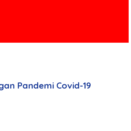
gan Pandemi Covid-19