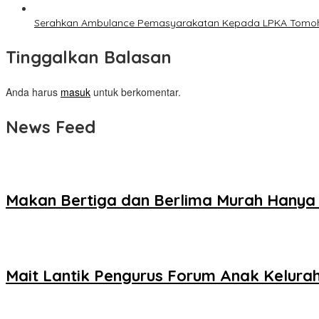
Serahkan Ambulance Pemasyarakatan Kepada LPKA Tomoh
Tinggalkan Balasan
Anda harus
masuk
untuk berkomentar.
News Feed
Makan Bertiga dan Berlima Murah Hanya
Mait Lantik Pengurus Forum Anak Kelur