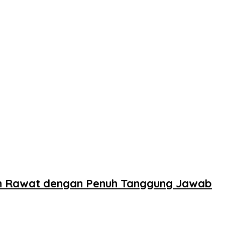
n Rawat dengan Penuh Tanggung Jawab