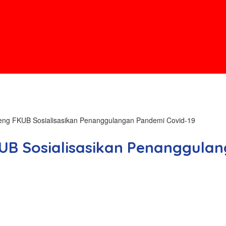
g FKUB Sosialisasikan Penanggulangan Pandemi Covid-19
 Sosialisasikan Penanggulan