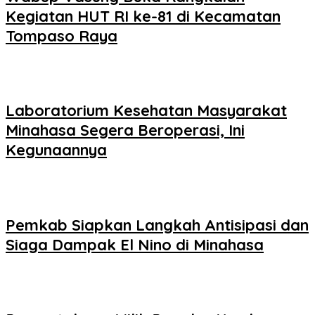
Kegiatan HUT RI ke-81 di Kecamatan
Tompaso Raya
Laboratorium Kesehatan Masyarakat
Minahasa Segera Beroperasi, Ini
Kegunaannya
Pemkab Siapkan Langkah Antisipasi dan
Siaga Dampak El Nino di Minahasa