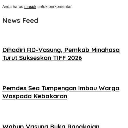
Anda harus
masuk
untuk berkomentar.
News Feed
Dihadiri RD-Vasung, Pemkab Minahasa
Turut Sukseskan TIFF 2026
Pemdes Sea Tumpengan Imbau Warga
Waspada Kebakaran
Wabup Vasung Buka Rangkaian