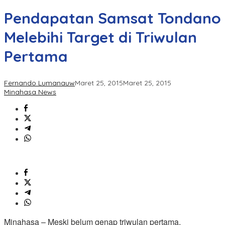
Pendapatan Samsat Tondano
Melebihi Target di Triwulan
Pertama
Fernando Lumanauw
Maret 25, 2015
Maret 25, 2015
Minahasa News
Minahasa – Meski belum genap triwulan pertama,