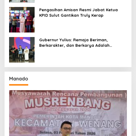
Pengasihan Amisan Resmi Jabat Ketua
KPID Sulut Gantikan Truly Kerap
Gubernur Yulius: Remaja Beriman,
Berkarakter, dan Berkarya Adalah
Kekuatan Sulawesi Utara
Manado