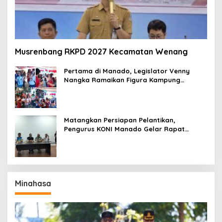
Musrenbang RKPD 2027 Kecamatan Wenang
Pertama di Manado, Legislator Venny
Nangka Ramaikan Figura Kampung
Titiwungen Utara
Matangkan Persiapan Pelantikan,
Pengurus KONI Manado Gelar Rapat
Perdana
Minahasa