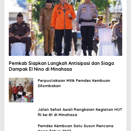
Pemkab Siapkan Langkah Antisipasi dan Siaga
Dampak El Nino di Minahasa
Perpustakaan Milik Pemdes Kembuan
Dilombakan
Jalan Sehat Awali Rangkaian Kegiatan HUT
RI ke-81 di Minahasa
Pemdes Kembuan Satu Susun Rencana
Kerja Tahun 2027