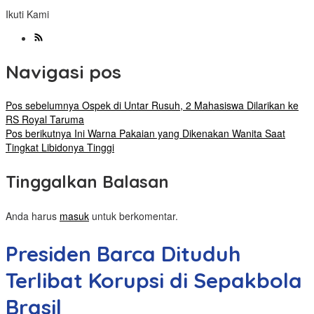
Ikuti Kami
Navigasi pos
Pos sebelumnya
Ospek di Untar Rusuh, 2 Mahasiswa Dilarikan ke
RS Royal Taruma
Pos berikutnya
Ini Warna Pakaian yang Dikenakan Wanita Saat
Tingkat Libidonya Tinggi
Tinggalkan Balasan
Anda harus
masuk
untuk berkomentar.
Presiden Barca Dituduh
Terlibat Korupsi di Sepakbola
Brasil