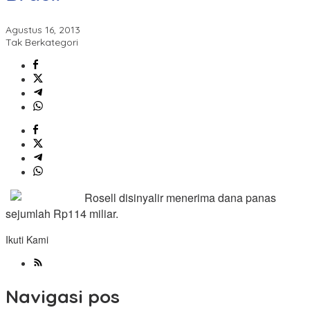
Agustus 16, 2013
Tak Berkategori
Rosell disinyalir menerima dana panas
sejumlah Rp114 miliar.
Ikuti Kami
Navigasi pos