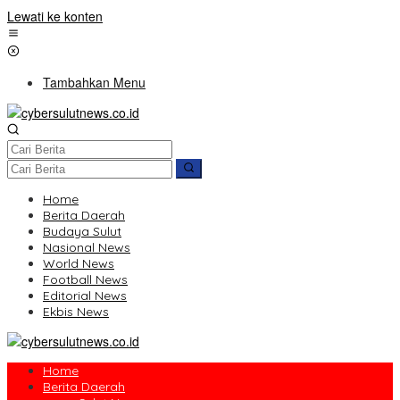
Lewati ke konten
Tambahkan Menu
Home
Berita Daerah
Budaya Sulut
Nasional News
World News
Football News
Editorial News
Ekbis News
Home
Berita Daerah