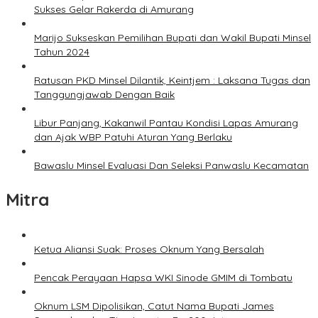
Sukses Gelar Rakerda di Amurang
Marijo Sukseskan Pemilihan Bupati dan Wakil Bupati Minsel
Tahun 2024
Ratusan PKD Minsel Dilantik, Keintjem : Laksana Tugas dan
Tanggungjawab Dengan Baik
Libur Panjang, Kakanwil Pantau Kondisi Lapas Amurang
dan Ajak WBP Patuhi Aturan Yang Berlaku
Bawaslu Minsel Evaluasi Dan Seleksi Panwaslu Kecamatan
Mitra
Ketua Aliansi Suak: Proses Oknum Yang Bersalah
Pencak Perayaan Hapsa WKI Sinode GMIM di Tombatu
Oknum LSM Dipolisikan, Catut Nama Bupati James