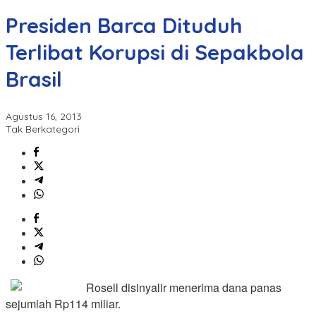
Presiden Barca Dituduh
Terlibat Korupsi di Sepakbola
Brasil
Agustus 16, 2013
Tak Berkategori
Rosell disinyalir menerima dana panas
sejumlah Rp114 miliar.