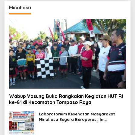
Minahasa
Wabup Vasung Buka Rangkaian Kegiatan HUT RI
ke-81 di Kecamatan Tompaso Raya
Laboratorium Kesehatan Masyarakat
Minahasa Segera Beroperasi, Ini
Kegunaannya