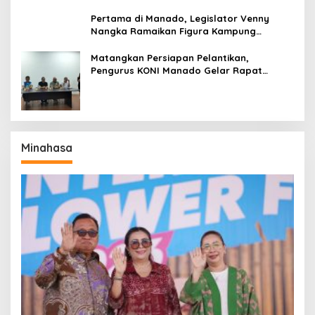
Pertama di Manado, Legislator Venny
Nangka Ramaikan Figura Kampung
Titiwungen Utara
Matangkan Persiapan Pelantikan,
Pengurus KONI Manado Gelar Rapat
Perdana
Minahasa