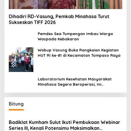
Dihadiri RD-Vasung, Pemkab Minahasa Turut
Sukseskan TIFF 2026
Pemdes Sea Tumpengan Imbau Warga
Waspada Kebakaran
Wabup Vasung Buka Rangkaian Kegiatan
HUT RI ke-81 di Kecamatan Tompaso Raya
Laboratorium Kesehatan Masyarakat
Minahasa Segera Beroperasi, Ini
Kegunaannya
Bitung
Badiklat Kumham Sulut Ikuti Pembukaan Webinar
Series III, Kenali Potensimu Maksimalkan