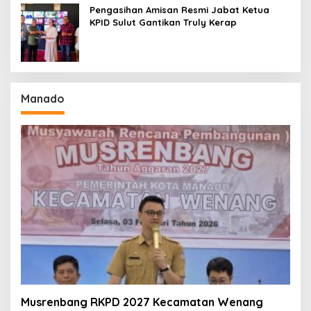
Pengasihan Amisan Resmi Jabat Ketua
KPID Sulut Gantikan Truly Kerap
Manado
Musrenbang RKPD 2027 Kecamatan Wenang