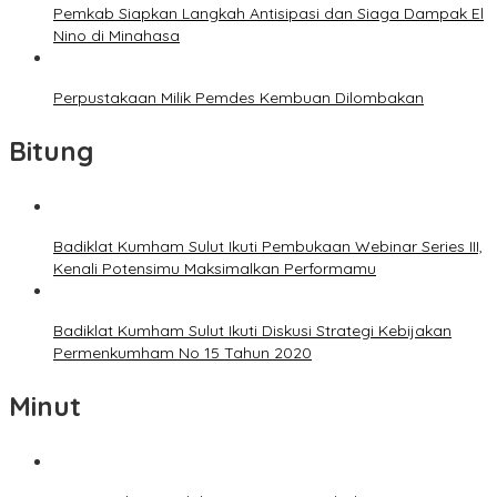
Pemkab Siapkan Langkah Antisipasi dan Siaga Dampak El
Nino di Minahasa
Perpustakaan Milik Pemdes Kembuan Dilombakan
Bitung
Badiklat Kumham Sulut Ikuti Pembukaan Webinar Series III,
Kenali Potensimu Maksimalkan Performamu
Badiklat Kumham Sulut Ikuti Diskusi Strategi Kebijakan
Permenkumham No 15 Tahun 2020
Minut