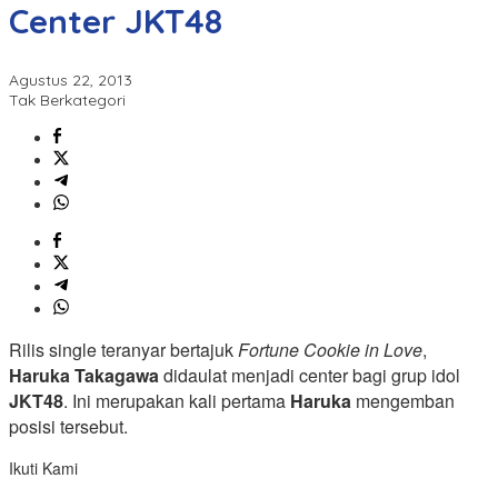
Center JKT48
Agustus 22, 2013
Tak Berkategori
Rilis single teranyar bertajuk
Fortune Cookie in Love
,
Haruka Takagawa
didaulat menjadi center bagi grup idol
JKT48
. Ini merupakan kali pertama
Haruka
mengemban
posisi tersebut.
Ikuti Kami