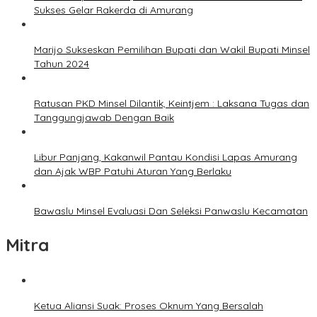
Sukses Gelar Rakerda di Amurang
Marijo Sukseskan Pemilihan Bupati dan Wakil Bupati Minsel
Tahun 2024
Ratusan PKD Minsel Dilantik, Keintjem : Laksana Tugas dan
Tanggungjawab Dengan Baik
Libur Panjang, Kakanwil Pantau Kondisi Lapas Amurang
dan Ajak WBP Patuhi Aturan Yang Berlaku
Bawaslu Minsel Evaluasi Dan Seleksi Panwaslu Kecamatan
Mitra
Ketua Aliansi Suak: Proses Oknum Yang Bersalah