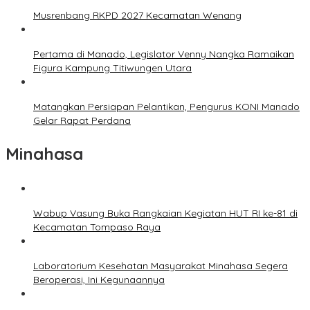
Musrenbang RKPD 2027 Kecamatan Wenang
Pertama di Manado, Legislator Venny Nangka Ramaikan
Figura Kampung Titiwungen Utara
Matangkan Persiapan Pelantikan, Pengurus KONI Manado
Gelar Rapat Perdana
Minahasa
Wabup Vasung Buka Rangkaian Kegiatan HUT RI ke-81 di
Kecamatan Tompaso Raya
Laboratorium Kesehatan Masyarakat Minahasa Segera
Beroperasi, Ini Kegunaannya