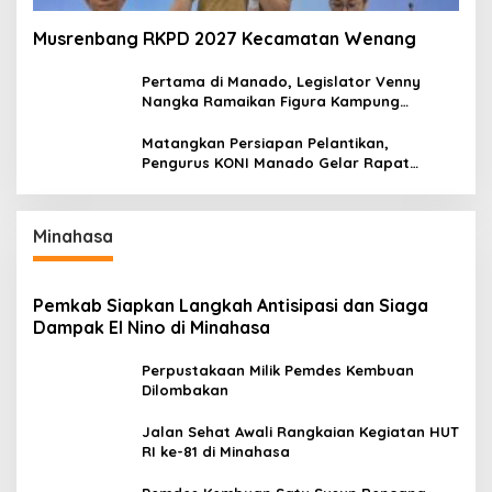
Musrenbang RKPD 2027 Kecamatan Wenang
Pertama di Manado, Legislator Venny
Nangka Ramaikan Figura Kampung
Titiwungen Utara
Matangkan Persiapan Pelantikan,
Pengurus KONI Manado Gelar Rapat
Perdana
Minahasa
Pemkab Siapkan Langkah Antisipasi dan Siaga
Dampak El Nino di Minahasa
Perpustakaan Milik Pemdes Kembuan
Dilombakan
Jalan Sehat Awali Rangkaian Kegiatan HUT
RI ke-81 di Minahasa