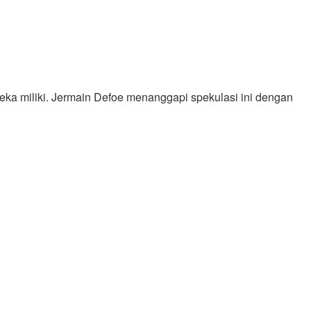
a miliki. Jermain Defoe menanggapi spekulasi ini dengan