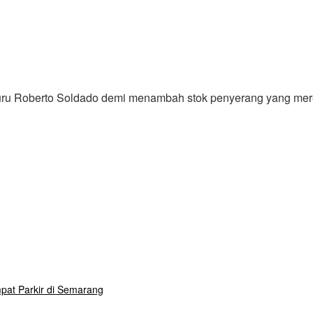
ru Roberto Soldado demi menambah stok penyerang yang merek
pat Parkir di Semarang