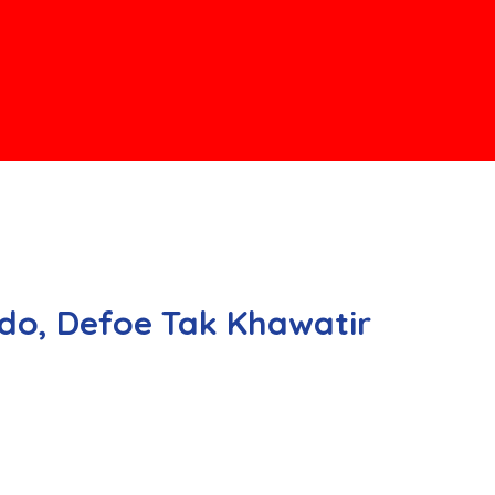
do, Defoe Tak Khawatir