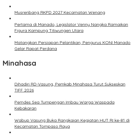
Musrenbang RKPD 2027 Kecamatan Wenang
Pertama di Manado, Legislator Venny Nangka Ramaikan
Figura Kampung Titiwungen Utara
Matangkan Persiapan Pelantikan, Pengurus KONI Manado
Gelar Rapat Perdana
Minahasa
Dihadiri RD-Vasung, Pemkab Minahasa Turut Sukseskan
TIFF 2026
Pemdes Sea Tumpengan Imbau Warga Waspada
Kebakaran
Wabup Vasung Buka Rangkaian Kegiatan HUT RI ke-81 di
Kecamatan Tompaso Raya