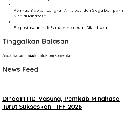
Pemkab Siapkan Langkah Antisipasi dan Siaga Dampak El
Nino di Minahasa
Perpustakaan Milik Pemdes Kembuan Dilombakan
Tinggalkan Balasan
Anda harus
masuk
untuk berkomentar.
News Feed
Dihadiri RD-Vasung, Pemkab Minahasa
Turut Sukseskan TIFF 2026