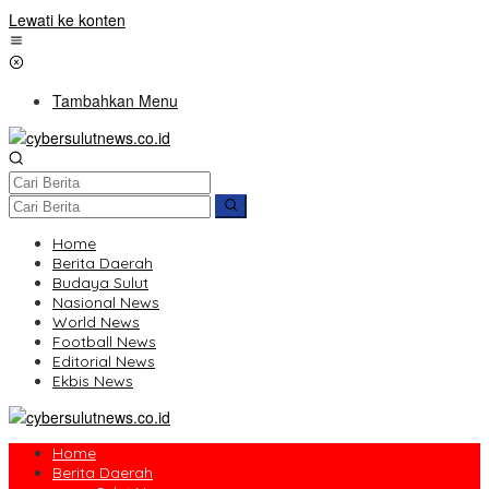
Lewati ke konten
Tambahkan Menu
Home
Berita Daerah
Budaya Sulut
Nasional News
World News
Football News
Editorial News
Ekbis News
Home
Berita Daerah