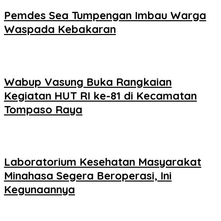
Pemdes Sea Tumpengan Imbau Warga
Waspada Kebakaran
Wabup Vasung Buka Rangkaian
Kegiatan HUT RI ke-81 di Kecamatan
Tompaso Raya
Laboratorium Kesehatan Masyarakat
Minahasa Segera Beroperasi, Ini
Kegunaannya