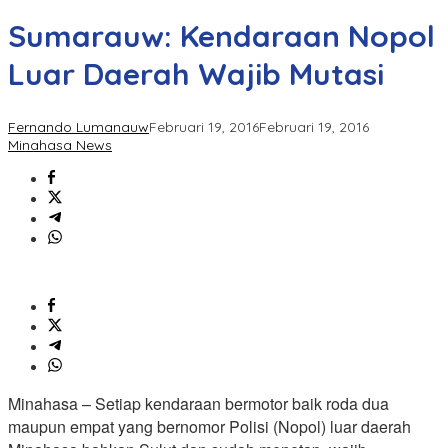
Sumarauw: Kendaraan Nopol
Luar Daerah Wajib Mutasi
Fernando Lumanauw
Februari 19, 2016
Februari 19, 2016
Minahasa News
Minahasa – Setiap kendaraan bermotor baik roda dua
maupun empat yang bernomor Polisi (Nopol) luar daerah