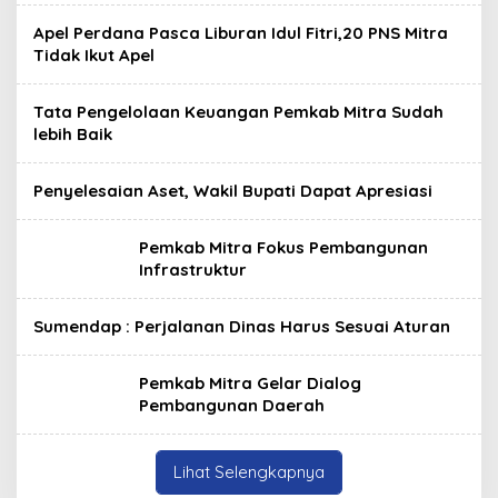
Apel Perdana Pasca Liburan Idul Fitri,20 PNS Mitra
Tidak Ikut Apel
Tata Pengelolaan Keuangan Pemkab Mitra Sudah
lebih Baik
Penyelesaian Aset, Wakil Bupati Dapat Apresiasi
Pemkab Mitra Fokus Pembangunan
Infrastruktur
Sumendap : Perjalanan Dinas Harus Sesuai Aturan
Pemkab Mitra Gelar Dialog
Pembangunan Daerah
Lihat Selengkapnya