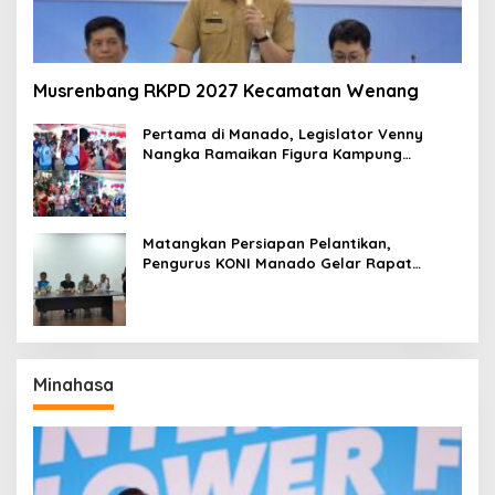
Musrenbang RKPD 2027 Kecamatan Wenang
Pertama di Manado, Legislator Venny
Nangka Ramaikan Figura Kampung
Titiwungen Utara
Matangkan Persiapan Pelantikan,
Pengurus KONI Manado Gelar Rapat
Perdana
Minahasa