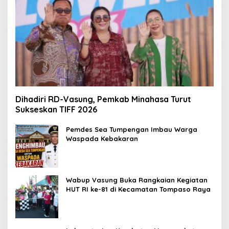
Dihadiri RD-Vasung, Pemkab Minahasa Turut
Sukseskan TIFF 2026
Pemdes Sea Tumpengan Imbau Warga
Waspada Kebakaran
Wabup Vasung Buka Rangkaian Kegiatan
HUT RI ke-81 di Kecamatan Tompaso Raya