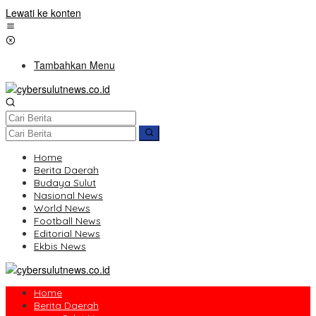
Lewati ke konten
Tambahkan Menu
Home
Berita Daerah
Budaya Sulut
Nasional News
World News
Football News
Editorial News
Ekbis News
Home
Berita Daerah