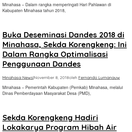
Minahasa – Dalam rangka memperingati Hari Pahlawan di
Kabupaten Minahasa tahun 2018,
Buka Deseminasi Dandes 2018 di
Minahasa, Sekda Korengkeng: Ini
Dalam Rangka Optimalisasi
Penggunaan Dandes
Minahasa News
|
November 8, 2018
oleh
Fernando Lumanauw
Minahasa – Pemerintah Kabupaten (Pemkab) Minahasa, melalui
Dinas Pemberdayaan Masyarakat Desa (PMD),
Sekda Korengkeng Hadiri
Lokakarya Program Hibah Air