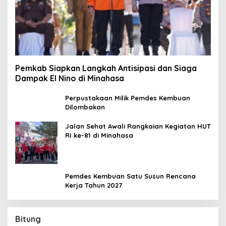
Pemkab Siapkan Langkah Antisipasi dan Siaga
Dampak El Nino di Minahasa
Perpustakaan Milik Pemdes Kembuan
Dilombakan
Jalan Sehat Awali Rangkaian Kegiatan HUT
RI ke-81 di Minahasa
Pemdes Kembuan Satu Susun Rencana
Kerja Tahun 2027
Bitung