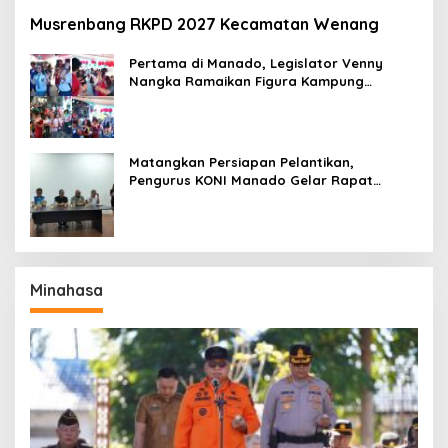
Musrenbang RKPD 2027 Kecamatan Wenang
Pertama di Manado, Legislator Venny
Nangka Ramaikan Figura Kampung
Titiwungen Utara
Matangkan Persiapan Pelantikan,
Pengurus KONI Manado Gelar Rapat
Perdana
Minahasa