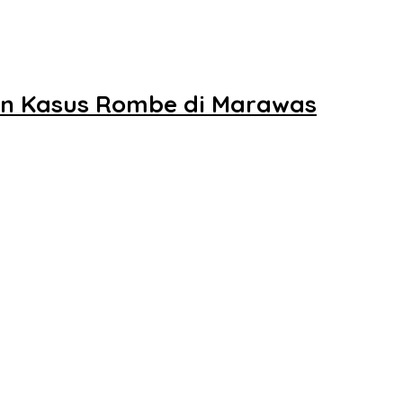
an Kasus Rombe di Marawas