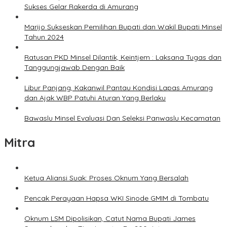
Sukses Gelar Rakerda di Amurang
Marijo Sukseskan Pemilihan Bupati dan Wakil Bupati Minsel
Tahun 2024
Ratusan PKD Minsel Dilantik, Keintjem : Laksana Tugas dan
Tanggungjawab Dengan Baik
Libur Panjang, Kakanwil Pantau Kondisi Lapas Amurang
dan Ajak WBP Patuhi Aturan Yang Berlaku
Bawaslu Minsel Evaluasi Dan Seleksi Panwaslu Kecamatan
Mitra
Ketua Aliansi Suak: Proses Oknum Yang Bersalah
Pencak Perayaan Hapsa WKI Sinode GMIM di Tombatu
Oknum LSM Dipolisikan, Catut Nama Bupati James