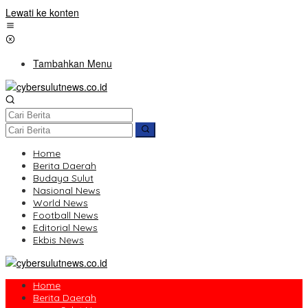
Lewati ke konten
Tambahkan Menu
Home
Berita Daerah
Budaya Sulut
Nasional News
World News
Football News
Editorial News
Ekbis News
Home
Berita Daerah