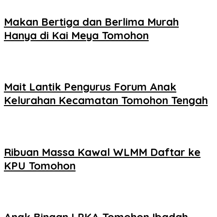
Makan Bertiga dan Berlima Murah
Hanya di Kai Meya Tomohon
Mait Lantik Pengurus Forum Anak
Kelurahan Kecamatan Tomohon Tengah
Ribuan Massa Kawal WLMM Daftar ke
KPU Tomohon