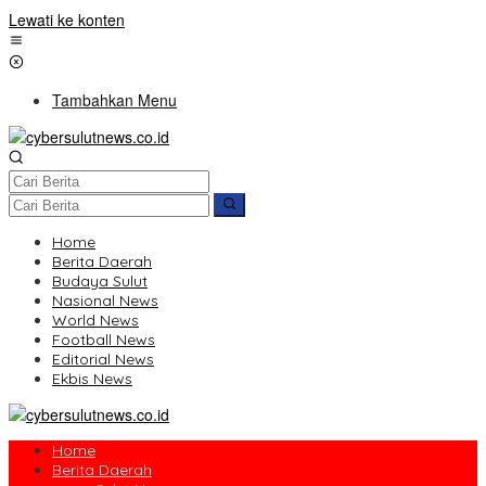
Lewati ke konten
Tambahkan Menu
Home
Berita Daerah
Budaya Sulut
Nasional News
World News
Football News
Editorial News
Ekbis News
Home
Berita Daerah