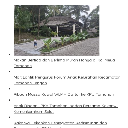
Makan Bertiga dan Berlima Murah Hanya di Kai Meya
Tomohon
Mait Lantik Pengurus Forum Anak Kelurahan Kecamatan
Tomohon Tengah
Ribuan Massa Kawal WLMM Daftar ke KPU Tomohon
Anak Binaan LPKA Tomohon Ibadah Bersama Kakanwil
Kemenkumham Sulut
Kakanwil Tekankan Peningkatan Kedisiplinan dan