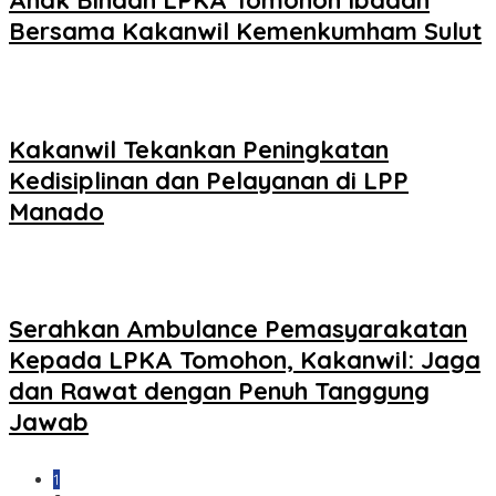
Anak Binaan LPKA Tomohon Ibadah
Bersama Kakanwil Kemenkumham Sulut
Kakanwil Tekankan Peningkatan
Kedisiplinan dan Pelayanan di LPP
Manado
Serahkan Ambulance Pemasyarakatan
Kepada LPKA Tomohon, Kakanwil: Jaga
dan Rawat dengan Penuh Tanggung
Jawab
1