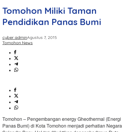
Tomohon Miliki Taman
Pendidikan Panas Bumi
cyber admin
Agustus 7, 2015
Tomohon News
Tomohon – Pengembangan energy Gheothermal (Energi
Panas Bumi) di Kota Tomohon menjadi perhatian Negara