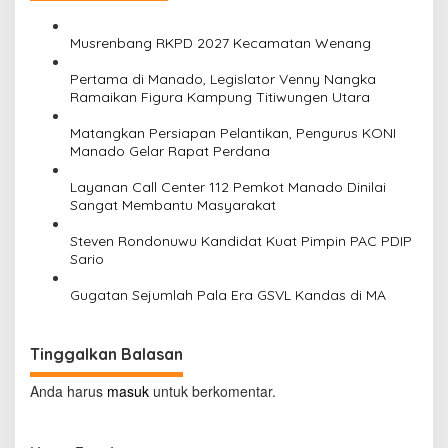
Musrenbang RKPD 2027 Kecamatan Wenang
Pertama di Manado, Legislator Venny Nangka
Ramaikan Figura Kampung Titiwungen Utara
Matangkan Persiapan Pelantikan, Pengurus KONI
Manado Gelar Rapat Perdana
Layanan Call Center 112 Pemkot Manado Dinilai
Sangat Membantu Masyarakat
Steven Rondonuwu Kandidat Kuat Pimpin PAC PDIP
Sario
Gugatan Sejumlah Pala Era GSVL Kandas di MA
Tinggalkan Balasan
Anda harus
masuk
untuk berkomentar.