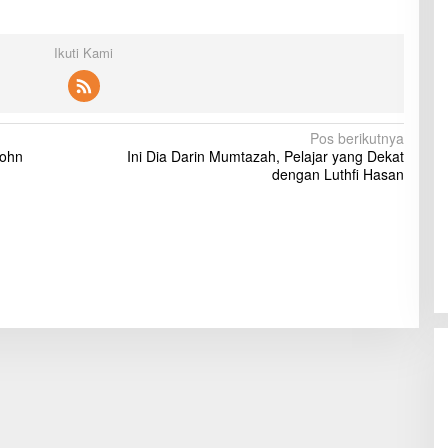
Ikuti Kami
Pos berikutnya
John
Ini Dia Darin Mumtazah, Pelajar yang Dekat
dengan Luthfi Hasan