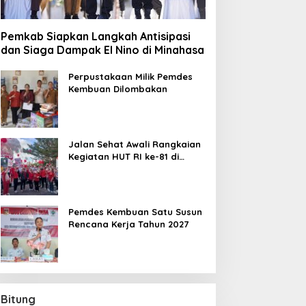
Pemkab Siapkan Langkah Antisipasi
dan Siaga Dampak El Nino di Minahasa
Perpustakaan Milik Pemdes
Kembuan Dilombakan
Jalan Sehat Awali Rangkaian
Kegiatan HUT RI ke-81 di
Minahasa
Pemdes Kembuan Satu Susun
Rencana Kerja Tahun 2027
Bitung